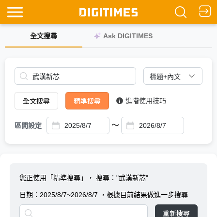
全文搜尋
Ask DIGITIMES
全文搜尋
精準搜尋
進階使用技巧
～
區間設定
您正使用「精準搜尋」，
搜尋："武漢新芯"
日期：
2025/8/7~2026/8/7
，根據目前結果做進一步搜尋
重新搜尋