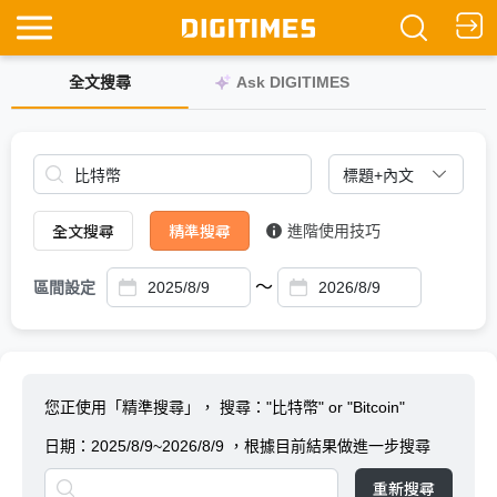
全文搜尋
Ask DIGITIMES
全文搜尋
精準搜尋
進階使用技巧
～
區間設定
您正使用「精準搜尋」，
搜尋："比特幣" or "Bitcoin"
日期：
2025/8/9~2026/8/9
，根據目前結果做進一步搜尋
重新搜尋