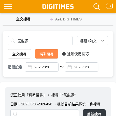
全文搜尋
Ask DIGITIMES
全文搜尋
精準搜尋
進階使用技巧
～
區間設定
您正使用「精準搜尋」，
搜尋："氫能源"
日期：
2025/8/8~2026/8/8
，根據目前結果做進一步搜尋
重新搜尋