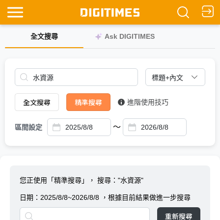
全文搜尋
Ask DIGITIMES
全文搜尋
精準搜尋
進階使用技巧
～
區間設定
您正使用「精準搜尋」，
搜尋："水資源"
日期：
2025/8/8~2026/8/8
，根據目前結果做進一步搜尋
重新搜尋