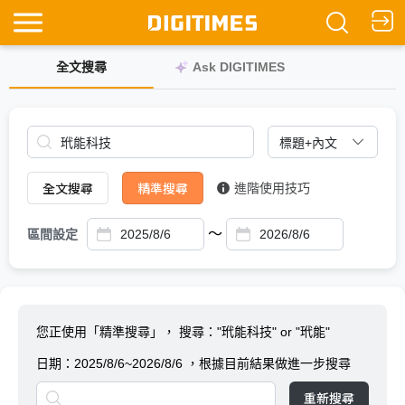
全文搜尋
Ask DIGITIMES
全文搜尋
精準搜尋
進階使用技巧
～
區間設定
您正使用「精準搜尋」，
搜尋："玳能科技" or "玳能"
日期：
2025/8/6~2026/8/6
，根據目前結果做進一步搜尋
重新搜尋