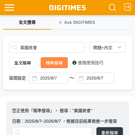
全文搜尋
Ask DIGITIMES
全文搜尋
精準搜尋
進階使用技巧
～
區間設定
您正使用「精準搜尋」，
搜尋："美國商會"
日期：
2025/8/7~2026/8/7
，根據目前結果做進一步搜尋
重新搜尋