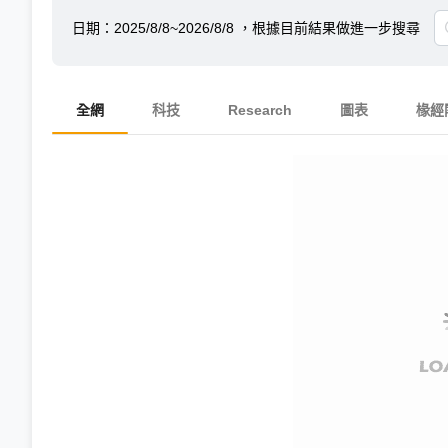
日期：
2025/8/8~2026/8/8
，根據目前結果做進一步搜尋
全網
科技
Research
圖表
椽經