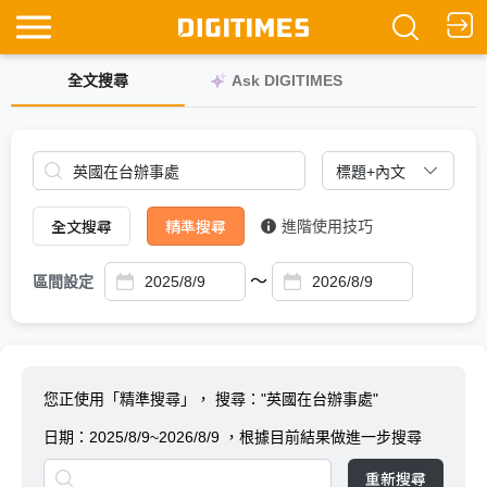
全文搜尋
Ask DIGITIMES
全文搜尋
精準搜尋
進階使用技巧
～
區間設定
您正使用「精準搜尋」，
搜尋："英國在台辦事處"
日期：
2025/8/9~2026/8/9
，根據目前結果做進一步搜尋
重新搜尋