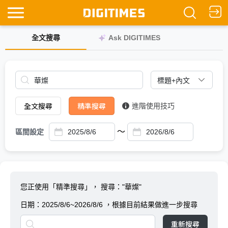
全文搜尋
Ask DIGITIMES
全文搜尋
精準搜尋
進階使用技巧
～
區間設定
您正使用「精準搜尋」，
搜尋："華燦"
日期：
2025/8/6~2026/8/6
，根據目前結果做進一步搜尋
重新搜尋