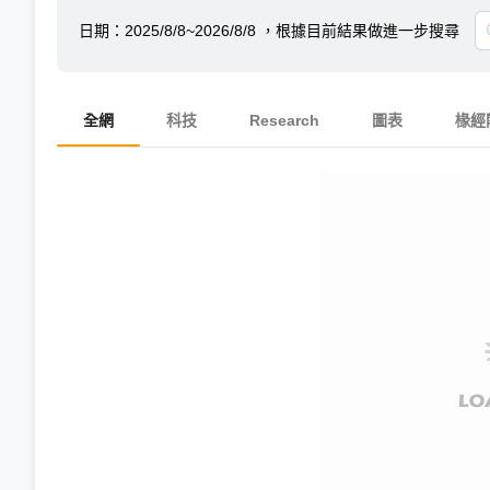
日期：
2025/8/8~2026/8/8
，根據目前結果做進一步搜尋
全網
科技
Research
圖表
椽經