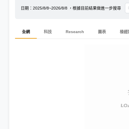
日期：
2025/8/8~2026/8/8
，根據目前結果做進一步搜尋
全網
科技
Research
圖表
椽經