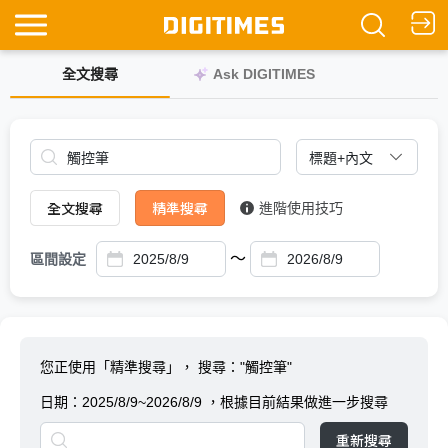
全文搜尋
Ask DIGITIMES
全文搜尋
精準搜尋
進階使用技巧
～
區間設定
您正使用「精準搜尋」，
搜尋："觸控筆"
日期：
2025/8/9~2026/8/9
，根據目前結果做進一步搜尋
重新搜尋