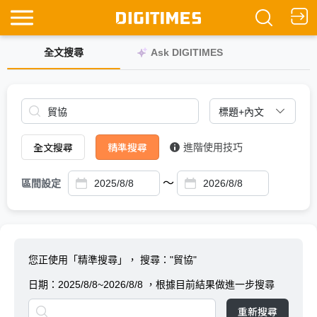
全文搜尋
Ask DIGITIMES
全文搜尋
精準搜尋
進階使用技巧
～
區間設定
您正使用「精準搜尋」，
搜尋："貿協"
日期：
2025/8/8~2026/8/8
，根據目前結果做進一步搜尋
重新搜尋