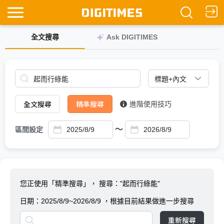
全文搜尋
Ask DIGITIMES
全文搜尋
精準搜尋
進階使用技巧
～
區間設定
您正使用「精準搜尋」，
搜尋："起而行綠能"
日期：
2025/8/9~2026/8/9
，根據目前結果做進一步搜尋
重新搜尋