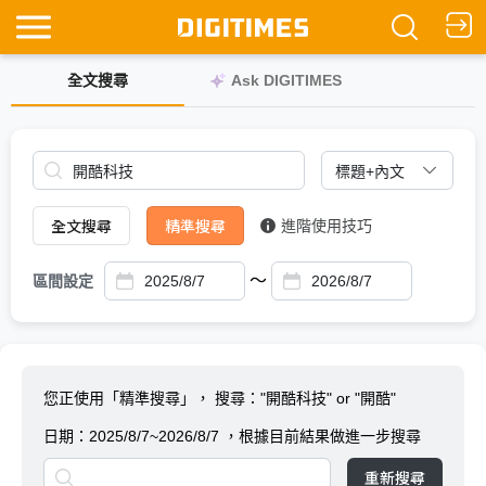
全文搜尋
Ask DIGITIMES
全文搜尋
精準搜尋
進階使用技巧
～
區間設定
您正使用「精準搜尋」，
搜尋："開酷科技" or "開酷"
日期：
2025/8/7~2026/8/7
，根據目前結果做進一步搜尋
重新搜尋