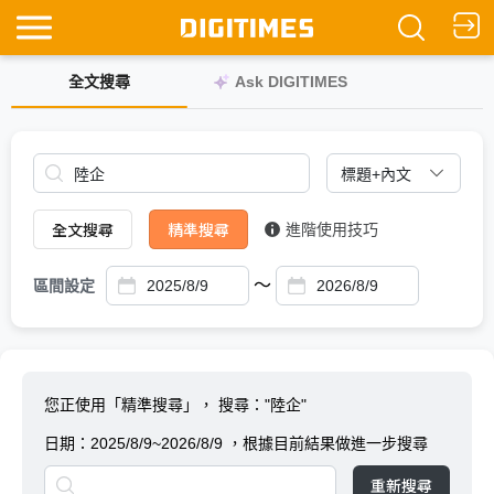
全文搜尋
Ask DIGITIMES
全文搜尋
精準搜尋
進階使用技巧
～
區間設定
您正使用「精準搜尋」，
搜尋："陸企"
日期：
2025/8/9~2026/8/9
，根據目前結果做進一步搜尋
重新搜尋