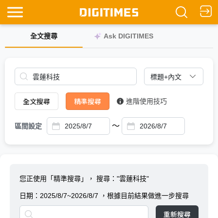
全文搜尋
Ask DIGITIMES
全文搜尋
精準搜尋
進階使用技巧
～
區間設定
您正使用「精準搜尋」，
搜尋："雲蓮科技"
日期：
2025/8/7~2026/8/7
，根據目前結果做進一步搜尋
重新搜尋