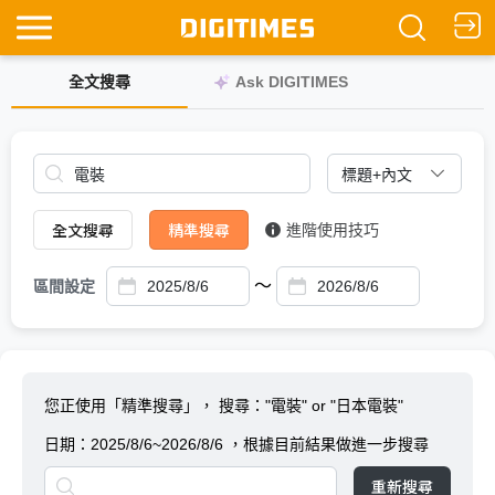
全文搜尋
Ask DIGITIMES
全文搜尋
精準搜尋
進階使用技巧
～
區間設定
您正使用「精準搜尋」，
搜尋："電裝" or "日本電裝"
日期：
2025/8/6~2026/8/6
，根據目前結果做進一步搜尋
重新搜尋