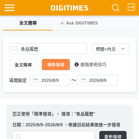
全文搜尋
Ask DIGITIMES
全文搜尋
精準搜尋
進階使用技巧
～
區間設定
您正使用「精準搜尋」，
搜尋："食品履歷"
日期：
2025/8/9~2026/8/9
，根據目前結果做進一步搜尋
重新搜尋