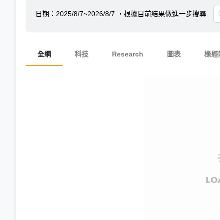
日期：
2025/8/7~2026/8/7
，根據目前結果做進一步搜尋
全網
科技
Research
圖表
椽經