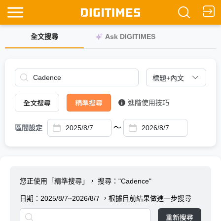
全文搜尋
Ask DIGITIMES
全文搜尋
精準搜尋
進階使用技巧
～
區間設定
您正使用「精準搜尋」，
搜尋："Cadence"
日期：
2025/8/7~2026/8/7
，根據目前結果做進一步搜尋
重新搜尋