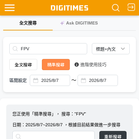
全文搜尋
Ask DIGITIMES
全文搜尋
精準搜尋
進階使用技巧
～
區間設定
您正使用「精準搜尋」，
搜尋："FPV"
日期：
2025/8/7~2026/8/7
，根據目前結果做進一步搜尋
重新搜尋