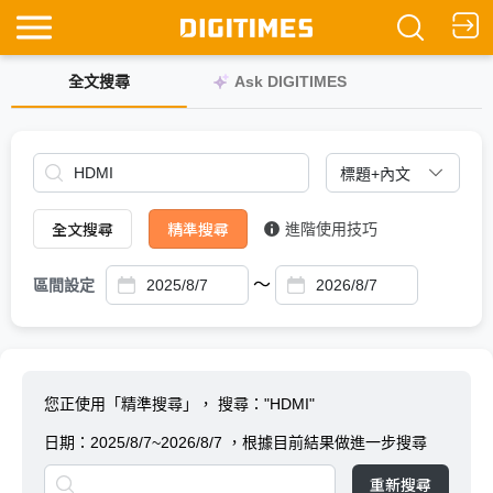
全文搜尋
Ask DIGITIMES
全文搜尋
精準搜尋
進階使用技巧
～
區間設定
您正使用「精準搜尋」，
搜尋："HDMI"
日期：
2025/8/7~2026/8/7
，根據目前結果做進一步搜尋
重新搜尋