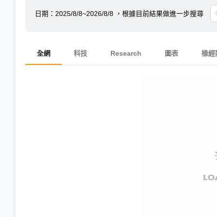
日期：
2025/8/8~2026/8/8
，根據目前結果做進一步搜尋
全網
科技
Research
圖表
椽經