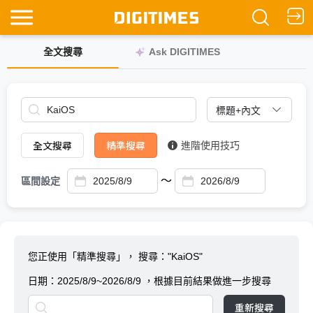
全文搜尋
Ask DIGITIMES
全文搜尋
精準搜尋
進階使用技巧
～
區間設定
您正使用「精準搜尋」，
搜尋："KaiOS"
日期：
2025/8/9~2026/8/9
，根據目前結果做進一步搜尋
重新搜尋