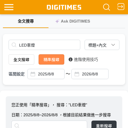
全文搜尋
Ask DIGITIMES
全文搜尋
精準搜尋
進階使用技巧
～
區間設定
您正使用「精準搜尋」，
搜尋："LED車燈"
日期：
2025/8/8~2026/8/8
，根據目前結果做進一步搜尋
重新搜尋