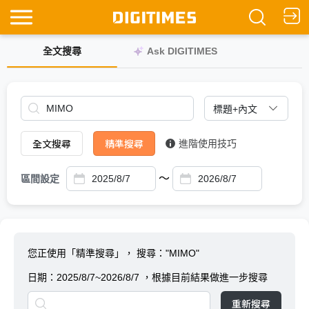
全文搜尋
Ask DIGITIMES
全文搜尋
精準搜尋
進階使用技巧
～
區間設定
您正使用「精準搜尋」，
搜尋："MIMO"
日期：
2025/8/7~2026/8/7
，根據目前結果做進一步搜尋
重新搜尋