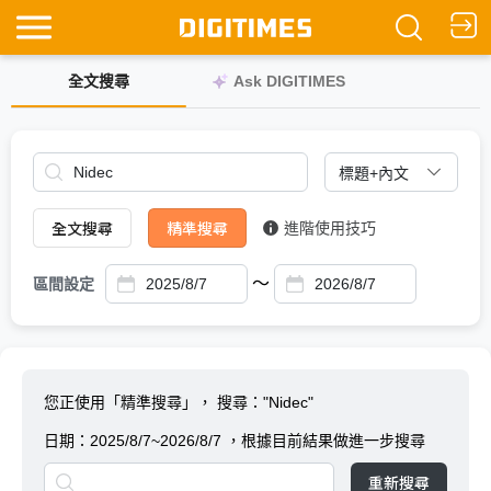
全文搜尋
Ask DIGITIMES
全文搜尋
精準搜尋
進階使用技巧
～
區間設定
您正使用「精準搜尋」，
搜尋："Nidec"
日期：
2025/8/7~2026/8/7
，根據目前結果做進一步搜尋
重新搜尋