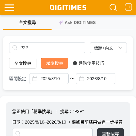
全文搜尋
Ask DIGITIMES
全文搜尋
精準搜尋
進階使用技巧
～
區間設定
您正使用「精準搜尋」，
搜尋："P2P"
日期：
2025/8/10~2026/8/10
，根據目前結果做進一步搜尋
重新搜尋