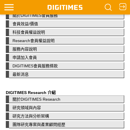
DIGITIMES 會員服務
關於DIGITIMES會員服務
會員效益/價值
科技會員權益說明
Research會員權益說明
服務內容說明
申請加入會員
DIGITIMES會員服務條款
最新消息
DIGITIMES Research 介紹
關於DIGITIMES Research
研究領域與內容
研究方法與分析架構
團隊研究專案與產業顧問經歷