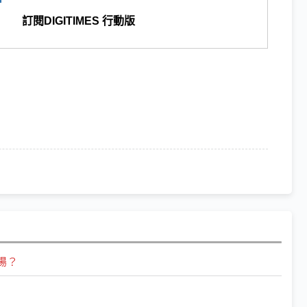
訂閱DIGITIMES 行動版
場？