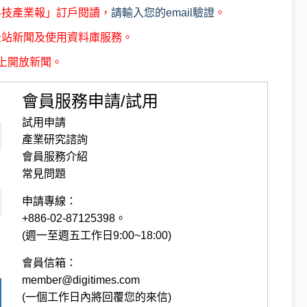
科技產業報」訂戶閱讀，
請輸入您的email驗證
。
全站新聞及使用資料庫服務。
上開放新聞。
會員服務申請/試用
試用申請
產業研究諮詢
會員服務介紹
常見問題
申請專線：
+886-02-87125398。
(週一至週五工作日9:00~18:00)
會員信箱：
member@digitimes.com
(一個工作日內將回覆您的來信)