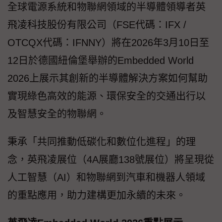
全球電源系統和物聯網領域的半導體領導者英
飛凌科技股份有限公司（FSE代碼：IFX /
OTCQX代碼：IFNNY）將在2026年3月10日至
12日於德國紐倫堡舉辦的Embedded World
2026上展示其創新的半導體解決方案如何幫助
實現綠色高效的能源、環保安全的交通出行以
及智慧安全的物聯網。
秉承「共同推動低碳化和數位化進程」的理
念，英飛凌展位（4A展廳138號展位）將呈現從
人工智慧（AI）和物聯網到汽車和機器人領域
的重點應用，助力建構更加永續的未來。