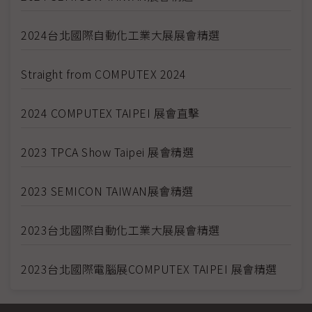
2024台北國際自動化工業大展展會精選
Straight from COMPUTEX 2024
2024 COMPUTEX TAIPEI 展會直擊
2023 TPCA Show Taipei 展會精選
2023 SEMICON TAIWAN展會精選
2023台北國際自動化工業大展展會精選
2023台北國際電腦展COMPUTEX TAIPEI 展會精選