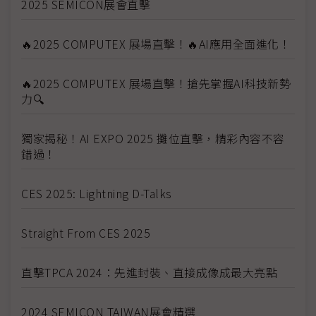
2025 SEMICON展會直擊
🔥2025 COMPUTEX 展場直擊！🔥AI應用全面進化！
🔥2025 COMPUTEX 展場直擊！搶先掌握AI科技新勢
力🔍
獨家揭秘！AI EXPO 2025 攤位直擊，精彩內容不容
錯過！
CES 2025: Lightning D-Talks
Straight From CES 2025
直擊TPCA 2024：先進封裝、直接成像成最大亮點
2024 SEMICON TAIWAN展會精選