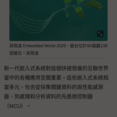
英飛凌 Embedded World 2026，展台位於4A展廳138
號展位。英飛凌
新一代嵌入式系統對這個快速發展的互聯世界
當中的各種應用至關重要。這些嵌入式系統相
當多元，包含從採集關鍵資料的高性能感測
器，到處理和分析資料的先進微控制器
（MCU）。