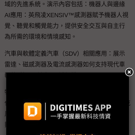
域的先進系統。演示內容包括：機器人與邊緣
AI應用：英飛凌XENSIV™感測器賦予機器人視
覺、聽覺和觸覺能力，提供安全交互與自主行
為所需的環境和情境感知。
汽車與軟體定義汽車（SDV）相關應用：展示
雷達、磁感測器及電流感測器如何支持現代車
輛的感知、監測及區域架構。
物聯網與工業應用，包括適用於物聯網的下一
代XENSIV CMOS毫米波雷達：展示MEMS麥克
風及其他XENSIV感測器如何為互聯和節能設備
提供可靠的高保真資料。