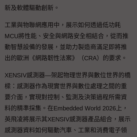
新及軟體驅動創新。
工業與物聯網應用中，展示如何透過低功耗
MCU將性能、安全與網路安全相結合，從而推
動智慧設備的發展，並助力製造商滿足即將推
出的歐洲《網路韌性法案》（CRA）的要求。
XENSIV感測器—架起物理世界與數位世界的橋
樑：感測器作為現實世界與數位處理之間的重
要介面，實現對控制、監測及決策過程所需資
料的精準採集。在Embedded World 2026上，
英飛凌將展示其XENSIV感測器產品組合，展示
感測器資料如何驅動汽車、工業和消費電子領