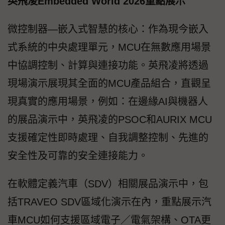
英飛凌Embedded World 2026重點展示
微控制器—嵌入式智慧的核心：作為現今嵌入
式系統的中央處理單元，MCU在無數應用場景
中協調控制、計算與連接功能。英飛凌將透過
現場演示展現其全面的MCU產品組合，直觀呈
現真實的應用場景，例如：在邊緣AI與機器人
的展品演示中，英飛凌的PSOC和AURIX MCU
支援確定性即時處理、自我調整控制、先進的
安全性及可靠的安全連接能力。
在軟體定義汽車（SDV）相關展品演示中，包
括TRAVEO SDV區域化演示在內，重點展示汽
車MCU如何支援區域電子／電氣架構、OTA更