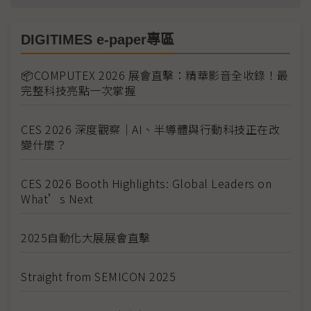
DIGITIMES e-paper專區
📦COMPUTEX 2026 展會直擊：精華影音全收錄！最
完整科技亮點一次掌握
CES 2026 深度觀察｜AI、半導體與行動科技正在改
變什麼？
CES 2026 Booth Highlights: Global Leaders on
What’s Next
2025自動化大展展會直擊
Straight from SEMICON 2025