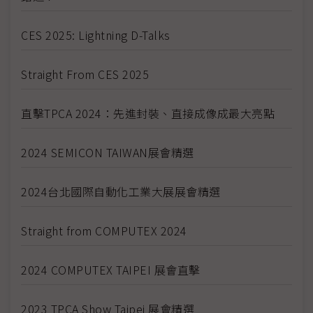
CES 2025: Lightning D-Talks
Straight From CES 2025
直擊TPCA 2024：先進封裝、直接成像成最大亮點
2024 SEMICON TAIWAN展會精選
2024台北國際自動化工業大展展會精選
Straight from COMPUTEX 2024
2024 COMPUTEX TAIPEI 展會直擊
2023 TPCA Show Taipei 展會精選