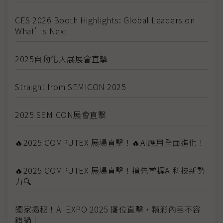
CES 2026 Booth Highlights: Global Leaders on
What’s Next
2025自動化大展展會直擊
Straight from SEMICON 2025
2025 SEMICON展會直擊
🔥2025 COMPUTEX 展場直擊！🔥AI應用全面進化！
🔥2025 COMPUTEX 展場直擊！搶先掌握AI科技新勢
力🔍
獨家揭秘！AI EXPO 2025 攤位直擊，精彩內容不容
錯過！