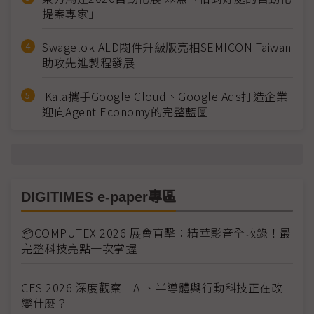
提案專家」
Swagelok ALD閥件升級版亮相SEMICON Taiwan
助攻先進製程發展
iKala攜手Google Cloud、Google Ads打造企業
迎向Agent Economy的完整藍圖
DIGITIMES e-paper專區
📦COMPUTEX 2026 展會直擊：精華影音全收錄！最
完整科技亮點一次掌握
CES 2026 深度觀察｜AI、半導體與行動科技正在改
變什麼？