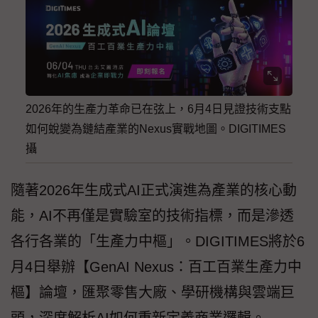
2026年的生產力革命已在弦上，6月4日見證技術支點
如何蛻變為鏈結產業的Nexus實戰地圖。DIGITIMES
攝
隨著2026年生成式AI正式演進為產業的核心動
能，AI不再僅是實驗室的技術指標，而是滲透
各行各業的「生產力中樞」。DIGITIMES將於6
月4日舉辦【GenAI Nexus：百工百業生產力中
樞】論壇，匯聚零售大廠、學研機構與雲端巨
頭，深度解析AI如何重新定義商業邏輯。