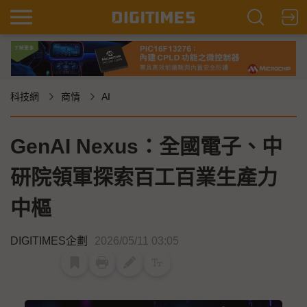
科技網
商情
AI
GenAI Nexus：全國電子、中
研院領軍探索百工百業生產力
中樞
DIGITIMES企劃
2026/05/11 03:05