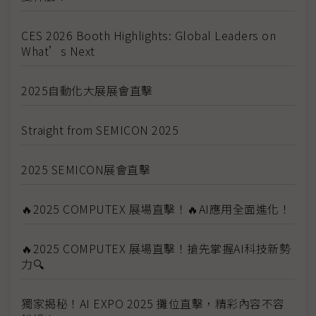
CES 2026 Booth Highlights: Global Leaders on
What’s Next
2025自動化大展展會直擊
Straight from SEMICON 2025
2025 SEMICON展會直擊
🔥2025 COMPUTEX 展場直擊！🔥AI應用全面進化！
🔥2025 COMPUTEX 展場直擊！搶先掌握AI科技新勢
力🔍
獨家揭秘！AI EXPO 2025 攤位直擊，精彩內容不容