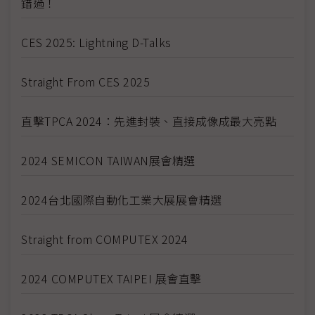
錯過！
CES 2025: Lightning D-Talks
Straight From CES 2025
直擊TPCA 2024：先進封裝、直接成像成最大亮點
2024 SEMICON TAIWAN展會精選
2024台北國際自動化工業大展展會精選
Straight from COMPUTEX 2024
2024 COMPUTEX TAIPEI 展會直擊