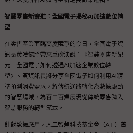
智慧零售新賽道：全國電子揭秘AI加速數位轉
型
在零售產業面臨高度競爭的今日，全國電子資
訊長黃漢傑將帶來重磅演說：《智慧零售新紀
元—全國電子如何透過AI加速企業數位轉
型》。黃資訊長將分享全國電子如何利用AI精
準預測消費需求，將傳統通路轉化為數據驅動
的智慧場域，為百工百業展現從傳統零售跨入
智慧服務的轉型範本。
針對數據應用，人工智慧科技基金會（AIF）首