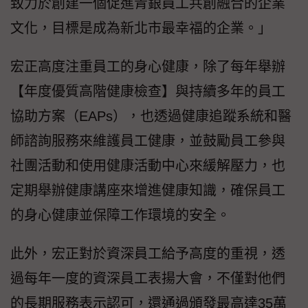
致力於創建一個促進青銀員工共創融合的企業
文化，目標是成為新北市最幸福的企業。」
宏正高度注重員工的身心健康，除了每年舉辦
【年度優質高階健康檢查】與持續多年的員工
協助方案（EAPs），也透過健康追蹤系統和醫
師諮詢服務來維護員工健康，並鼓勵員工參與
社團活動和使用健康活動中心來緩解壓力，也
定期舉辦健康講座來增進健康知識，確保員工
的身心健康並保障工作環境的安全。
此外，宏正對於資深員工給予高度的重視，透
過每年一度的資深員工表揚大會，不僅對他們
的長期服務表示認可，還通過頒發最高達35萬