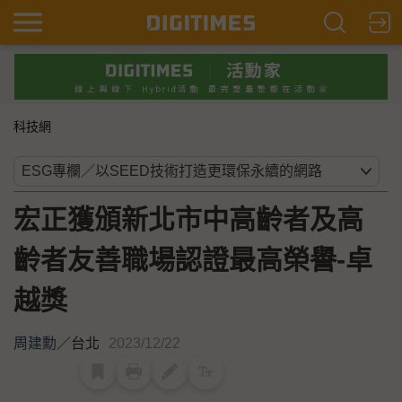
科技網
宏正獲頒新北市中高齡者及高
齡者友善職場認證最高榮譽-卓
越獎
周建勳
／
台北
2023/12/22