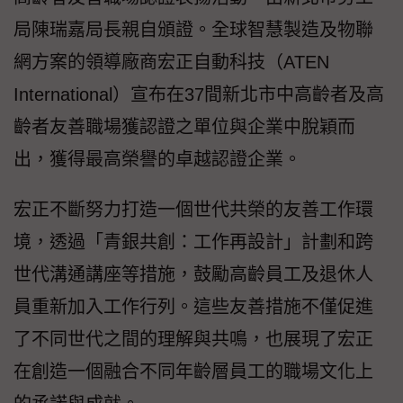
局陳瑞嘉局長親自頒證。全球智慧製造及物聯
網方案的領導廠商宏正自動科技（ATEN
International）宣布在37間新北市中高齡者及高
齡者友善職場獲認證之單位與企業中脫穎而
出，獲得最高榮譽的卓越認證企業。
宏正不斷努力打造一個世代共榮的友善工作環
境，透過「青銀共創：工作再設計」計劃和跨
世代溝通講座等措施，鼓勵高齡員工及退休人
員重新加入工作行列。這些友善措施不僅促進
了不同世代之間的理解與共鳴，也展現了宏正
在創造一個融合不同年齡層員工的職場文化上