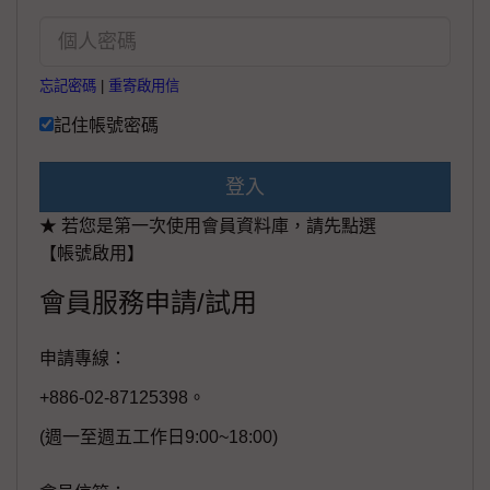
忘記密碼
|
重寄啟用信
記住帳號密碼
登入
★ 若您是第一次使用會員資料庫，請先點選
【帳號啟用】
會員服務申請/試用
申請專線：
+886-02-87125398。
(週一至週五工作日9:00~18:00)