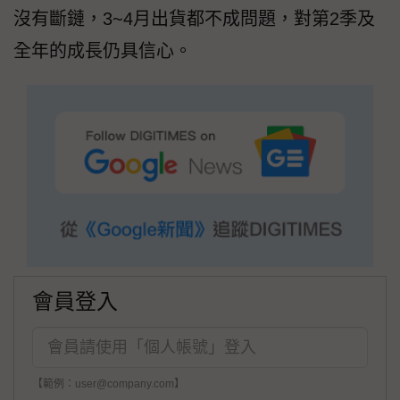
沒有斷鏈，3~4月出貨都不成問題，對第2季及
全年的成長仍具信心。
會員登入
【範例：user@company.com】