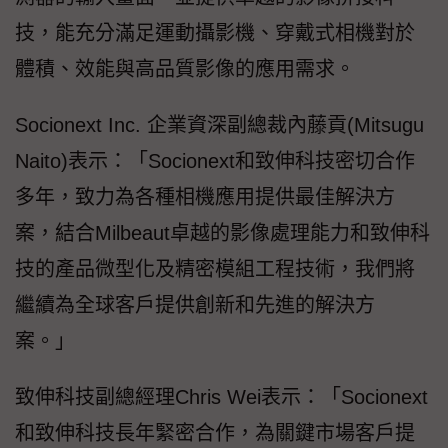
技，能充分滿足運動攝影機、穿戴式相機對於
體積、效能與高品質影像的應用需求。
Socionext Inc. 企業資深副總裁內藤貢(Mitsugu
Naito)表示：「Socionext和致伸科技密切合作
多年，致力為各種相機應用提供最佳解決方
案，結合Milbeaut卓越的影像處理能力和致伸科
技的產品微型化及精密模組工程技術，我們將
繼續為全球客戶提供創新和先進的解決方
案。」
致伸科技副總經理Chris Wei表示：「Socionext
和致伸科技長年緊密合作，為關鍵市場客戶提