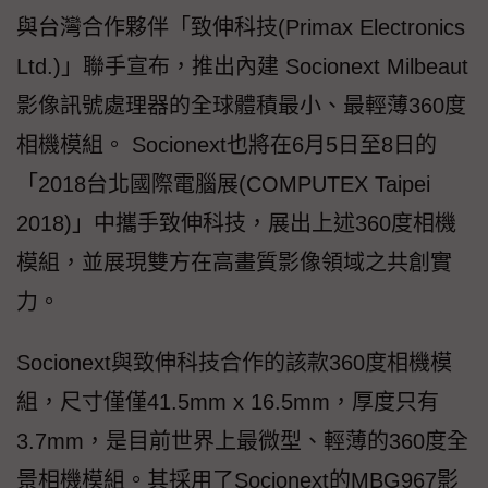
與台灣合作夥伴「致伸科技(Primax Electronics
Ltd.)」聯手宣布，推出內建 Socionext Milbeaut
影像訊號處理器的全球體積最小、最輕薄360度
相機模組。 Socionext也將在6月5日至8日的
「2018台北國際電腦展(COMPUTEX Taipei
2018)」中攜手致伸科技，展出上述360度相機
模組，並展現雙方在高畫質影像領域之共創實
力。
Socionext與致伸科技合作的該款360度相機模
組，尺寸僅僅41.5mm x 16.5mm，厚度只有
3.7mm，是目前世界上最微型、輕薄的360度全
景相機模組。其採用了Socionext的MBG967影