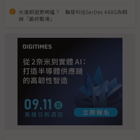
光進銅退更明確？ 聯發科估SerDes 448G為銅
線「最終戰場」