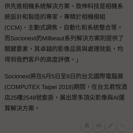
供先進相機系統解決方案。致伸科技是相機系
統設計和製造的專家，專精於相機模組
(CCM)、主動式調焦、自動化和系統整合等。
而Socionext的Milbeaut系列解決方案則提供了
關鍵要素，其卓越的影像品質與處理效能，均
得到我們客戶的高度評價。」
Socionext將在6月5日至8日的台北國際電腦展
(COMPUTEX Taipei 2018)期間，在台北君悅酒
店25樓2548號套房，展出眾多頂尖影像與AI運
算解決方案。