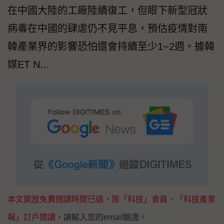
在中國大陸的工廠陸續復工，但眼下新型冠狀
病毒在中國的肆虐仍不見平息，預估疫情對南
韓產業界的影響恐怕還會持續至少1~2週。據韓
媒ET N...
本文開放免費閱讀時間已過，限「科技」會員、「科技產業
報」訂戶閱讀，
請輸入您的email驗證
。