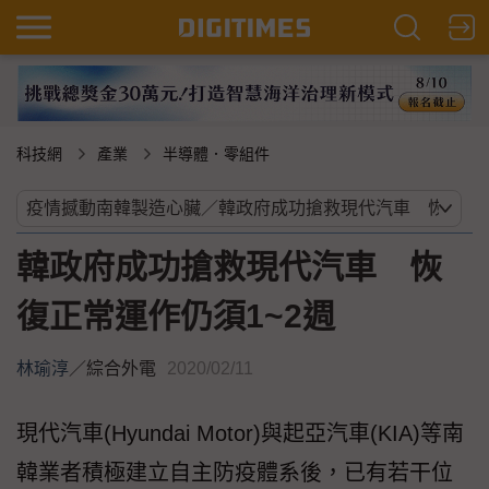
科技網
產業
半導體．零組件
韓政府成功搶救現代汽車 恢
復正常運作仍須1~2週
林瑜淳
／
綜合外電
2020/02/11
現代汽車(Hyundai Motor)與起亞汽車(KIA)等南
韓業者積極建立自主防疫體系後，已有若干位