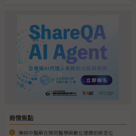
商情焦點
傳統中醫藥在預防醫學與數位健康的新定位