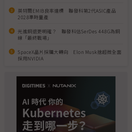
英特爾EMIB良率達標 聯發科第2代ASIC產品
2028準時量產
光進銅退更明確？ 聯發科估SerDes 448G為銅
線「最終戰場」
SpaceX晶片採購大轉向 Elon Musk捨超微全面
採用NVIDIA