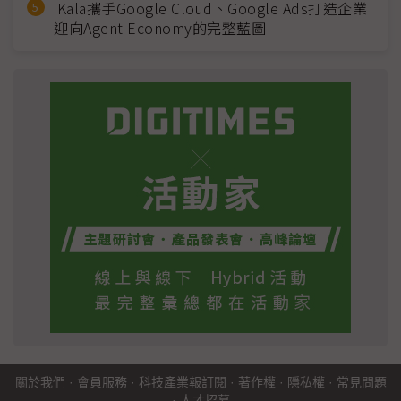
iKala攜手Google Cloud、Google Ads打造企業
迎向Agent Economy的完整藍圖
關於我們
·
會員服務
·
科技產業報訂閱
·
著作權
·
隱私權
·
常見問題
·
人才招募