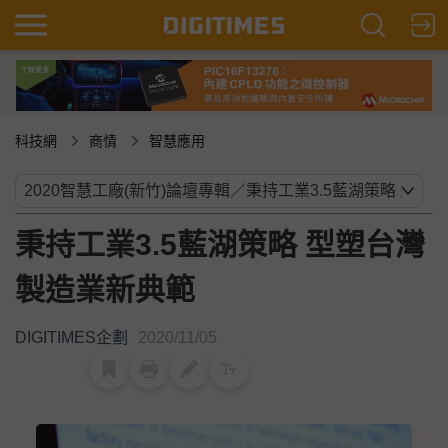
科技網
商情
智慧應用
秉持工業3.5藍湖策略 型塑台灣
製造業新典範
DIGITIMES企劃
2020/11/05