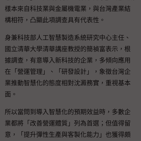
樣本來自科技業與金屬機電業，與台灣產業結
構相符，凸顯此項調查具有代表性。
身兼科技部人工智慧製造系統研究中心主任、
國立清華大學清華講座教授的簡禎富表示，根
據調查，有意導入新科技的企業，多傾向應用
在「營運管理」、「研發設計」，象徵台灣企
業推動智慧化的態度相對沈澱務實，重視基本
面。
所以當問到導入智慧化的預期效益時，多數企
業都將「改善營運體質」列為首選；但值得留
意，「提升彈性生產與客製化能力」也獲得頗