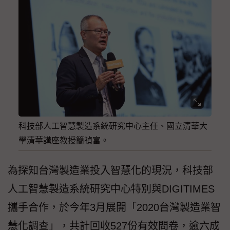
科技部人工智慧製造系統研究中心主任、國立清華大
學清華講座教授簡禎富。
為探知台灣製造業投入智慧化的現況，科技部
人工智慧製造系統研究中心特別與DIGITIMES
攜手合作，於今年3月展開「2020台灣製造業智
慧化調查」，共計回收527份有效問卷，逾六成