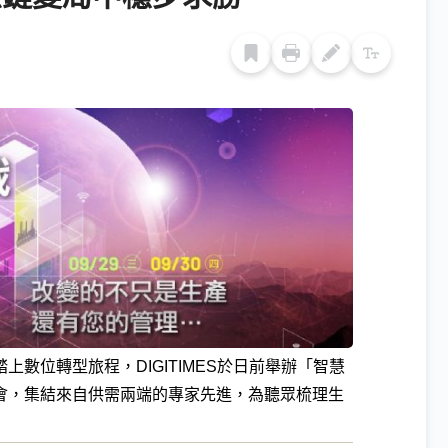
數位轉型旅程，DIGITIMES於日前舉辦「智慧
會，集結來自供需兩端的專家先進，為聽眾梳理生