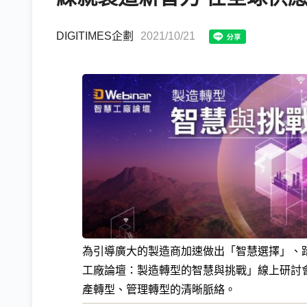
DIGITIMES企劃
2021/10/21
為引導廣大的製造商加速做出「智慧選擇」、踏上
工廠論壇：製造轉型的智慧與挑戰」線上研討
產轉型、管理轉型的清晰脈絡。