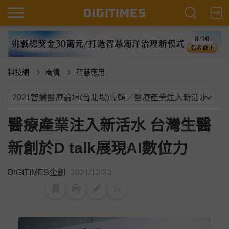
科技網
商情
智慧應用
醫療產業注入新活水 台灣生醫
新創於D talk展現AI數位力
DIGITIMES企劃
2021/12/23