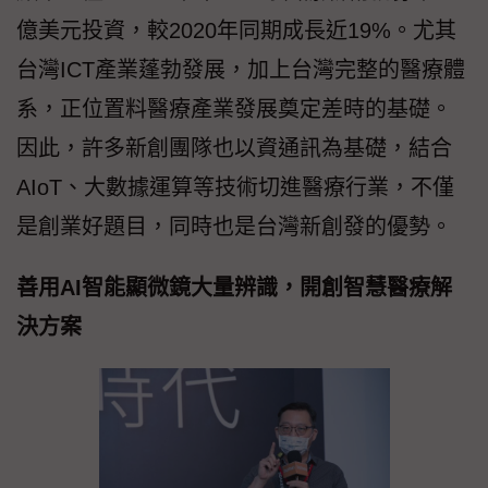
億美元投資，較2020年同期成長近19%。尤其
台灣ICT產業蓬勃發展，加上台灣完整的醫療體
系，正位置料醫療產業發展奠定差時的基礎。
因此，許多新創團隊也以資通訊為基礎，結合
AIoT、大數據運算等技術切進醫療行業，不僅
是創業好題目，同時也是台灣新創發的優勢。
善用AI智能顯微鏡大量辨識，開創智慧醫療解
決方案