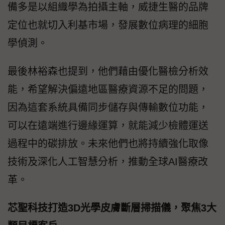
備多是以組織學為拍攝主軸，威捷生醫的品牌
定位也就切入利基市場，發展數位病理的細胞
學偵測。
最後林裕森也提到，他們藉由優化醫檢分析效
能，希望解決偏遠地區醫療資源不足的問題，
因為這套系統具備同步儲存與傳輸數位功能，
可以在遠端進行邊緣運算，就能減少檢體運送
過程中的碳排放。未來他們也將持續強化取像
技術及深化人工智慧分析，推動全球AI醫療改
革。
芯聖科技打造3D光學皮膚斷層掃描儀，聚焦3大