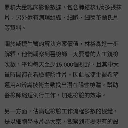
累積大量臨床影像數據，包含肺結核1萬多張抹
片，另外還有病理組織、細胞、細菌革蘭氏片
等資料。
關於威捷生醫的解決方案價值，林裕森進一步
解釋，他們觀察到醫檢師一天要看的人工鏡檢
次數，平均每天至少15,000個視野，且其中大
量時間都在看檢體陰性片。因此威捷生醫希望
運用AI辨識技術主動找出潛在陽性檢體，幫助
醫檢師縮短例行工作，加速檢驗的效率。
另一方面，佔病理檢驗工作流程多數的檢體，
是以細胞學抹片為大宗，觀察到市場現有的設