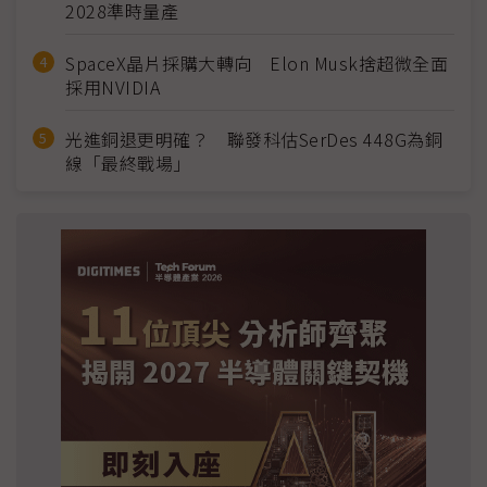
2028準時量產
SpaceX晶片採購大轉向 Elon Musk捨超微全面
採用NVIDIA
光進銅退更明確？ 聯發科估SerDes 448G為銅
線「最終戰場」