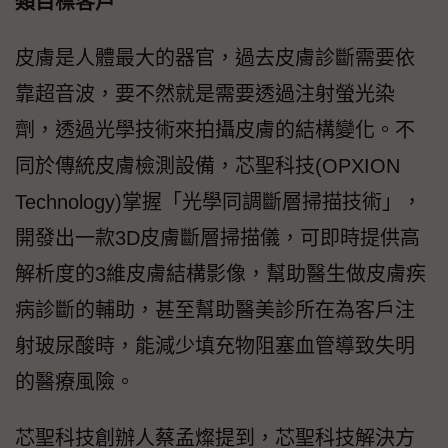
類目標客戶
皮膚是人體最大的器官，過去皮膚診斷需要依
靠超音波，要不然就是需要透過注射螢光染
劑，透過光學技術來拍攝皮膚的結構變化。不
同於傳統皮膚檢測設備，芯聖科技(OPXION
Technology)掌握「光學同調斷層掃描技術」，
開發出一款3D皮膚斷層掃描儀，可即時提供高
解析度的3維皮膚結構影像，幫助醫生做皮膚疾
病診斷的輔助，甚至幫助醫美診所在為客戶注
射玻尿酸時，能減少填充物阻塞血管導致失明
的醫療風險。
芯聖科技創辦人蔡孟燦提到，芯聖科技解決方