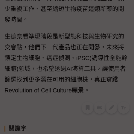
少重複工作、甚至縮短生物疫苗這類新藥的開
發時間。
生德奈看準現階段是新型態科技與生物研究的
交會點，他們下一代產品也正在開發，未來將
鎖定生物細胞、癌症偵測、iPSC(誘導性全能幹
細胞)領域，也希望透過AI演算工具，讓使用者
篩選找到更多潛在可用的細胞株，真正實踐
Revolution of Cell Culture願景。
關鍵字