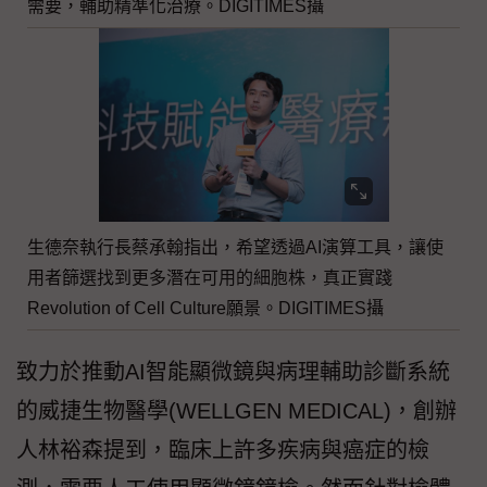
需要，輔助精準化治療。DIGITIMES攝
生德奈執行長蔡承翰指出，希望透過AI演算工具，讓使
用者篩選找到更多潛在可用的細胞株，真正實踐
Revolution of Cell Culture願景。DIGITIMES攝
致力於推動AI智能顯微鏡與病理輔助診斷系統
的威捷生物醫學(WELLGEN MEDICAL)，創辦
人林裕森提到，臨床上許多疾病與癌症的檢