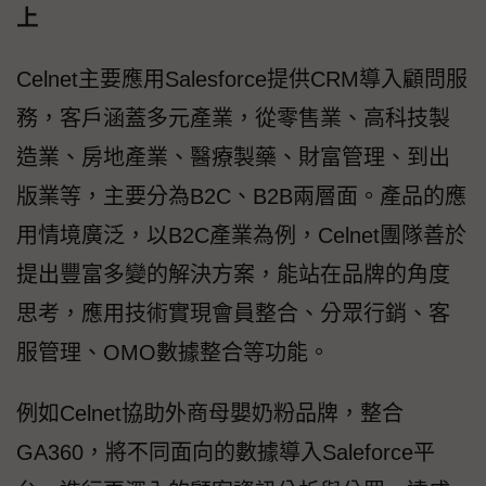
上
Celnet主要應用Salesforce提供CRM導入顧問服
務，客戶涵蓋多元產業，從零售業、高科技製
造業、房地產業、醫療製藥、財富管理、到出
版業等，主要分為B2C、B2B兩層面。產品的應
用情境廣泛，以B2C產業為例，Celnet團隊善於
提出豐富多變的解決方案，能站在品牌的角度
思考，應用技術實現會員整合、分眾行銷、客
服管理、OMO數據整合等功能。
例如Celnet協助外商母嬰奶粉品牌，整合
GA360，將不同面向的數據導入Saleforce平