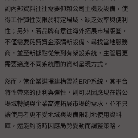
詢內部資料往往需要仰賴公司主機及設備，使
得工作彈性受限於特定場域、缺乏效率與便利
性；另外，若品牌有意往海外拓展市場版圖，
不僅需要耗費資金添購新設備、尋找當地服務
商，並至新據點從無到有架設系統，主管層更
需要適應不同系統間的資料呈現方式。
然而，當企業選擇建構雲端ERP系統，其平台
特性帶來的便利與彈性，則可以因應現在辦公
場域轉變與企業高速拓展市場的需求，並不只
讓使用者更不受地域與設備限制地使用資料
庫，還能夠隨時因應局勢變動而調整策略。