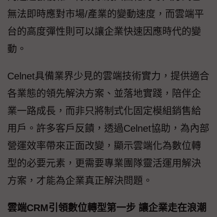
無法即時應對市場/產業的變動速度，而雲端平
台的高度彈性則可以讓企業快速因應時代的變
動。
Celnet具備業界少見的雲端技術實力，提供適合
各業態的領先解決方案、並落地實踐，陪伴企
業一路成長，而非只將制式化固定模組銷售給
用戶。許多客戶反饋，透過Celnet協助，為內部
營運效率帶來正面改變，顯示雲端化為數位轉
型的必要元素，更需要專業團隊靈活運用解決
方案，才能為企業真正解決問題。
雲端CRM引領數位轉型第一步 讓企業走在浪潮