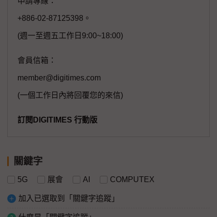
申請專線：
+886-02-87125398。
(週一至週五工作日9:00~18:00)
會員信箱：
member@digitimes.com
(一個工作日內將回覆您的來信)
訂閱DIGITIMES 行動版
關鍵字
5G
展會
AI
COMPUTEX
加入已選取到「關鍵字追蹤」