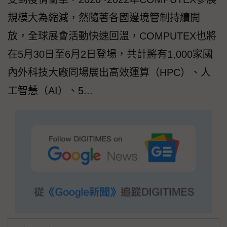
規模大為縮減，然隨著各國邊境管制持續開
放，全球展會活動快速回溫，COMPUTEX也將
在5月30日至6月2日登場，共計將有1,000家國
內外科技大廠同場展出高效運算（HPC）、人
工智慧（AI）、5...