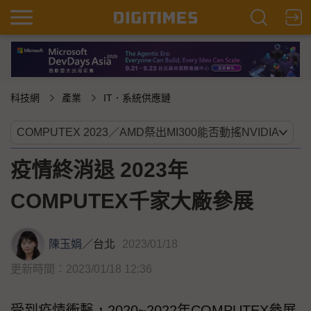
科技網
產業
IT．系統供應鏈
疫情終消退 2023年
COMPUTEX千家大廠參展
陳玉娟
／
台北
2023/01/18
更新時間：2023/01/18 12:36
受到疫情衝擊，2020~2022年COMPUTEX參展