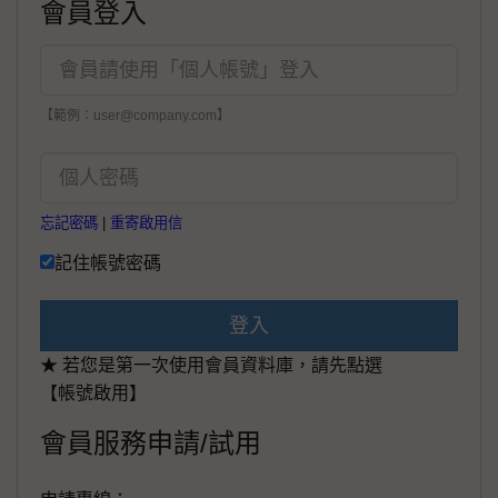
會員登入
【範例：user@company.com】
忘記密碼
|
重寄啟用信
記住帳號密碼
登入
★ 若您是第一次使用會員資料庫，請先點選
【帳號啟用】
會員服務申請/試用