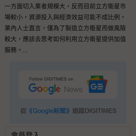
一方面切入業者規模大，反而目前立方衛星市
場較小，資源投入與經濟效益可能不成比例。
業內人士直言，僅為了製造立方衛星而做風險
較大，應該去思考如何利用立方衛星提供加值
服務。...
會員登入