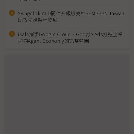
Swagelok ALD閥件升級版亮相SEMICON Taiwan
助攻先進製程發展
iKala攜手Google Cloud、Google Ads打造企業
迎向Agent Economy的完整藍圖