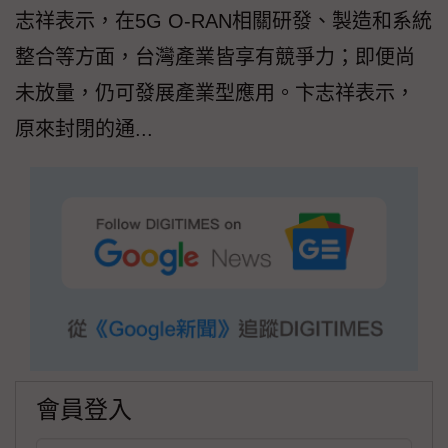
志祥表示，在5G O-RAN相關研發、製造和系統
整合等方面，台灣產業皆享有競爭力；即便尚
未放量，仍可發展產業型應用。卞志祥表示，
原來封閉的通...
會員登入