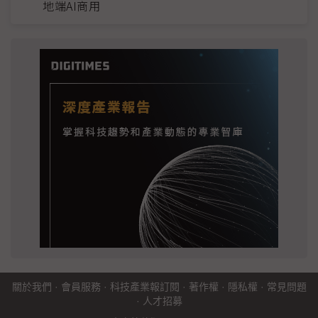
地端AI商用
關於我們
·
會員服務
·
科技產業報訂閱
·
著作權
·
隱私權
·
常見問題
·
人才招募