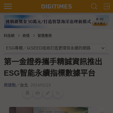
科技網
商情
智慧應用
第一金證券攜手精誠資訊推出
ESG智能永續指標數據平台
周建勳
／
台北
2024/01/19