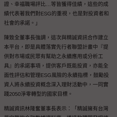
證、幸福職場評比…等皆獲得佳績，這些的成
績代表著我們對ESG的重視，也是對投資者和
社會的承諾。」
陳致全董事長強調，這次與精誠資訊合作建立
本平台，即是具體落實先行者聯盟計畫中『提
供對市場或民眾有幫助之永續應用或分析工
具』的承諾事項，提供客戶既能投資，亦能全
面性評估和管理ESG風險的永續指標，鼓勵投
資人將永續投資概念深入理財活動中，一同實
踐2050淨零轉型的國家目標。
精誠資訊林隆奮董事長表示：「精誠擁有台灣