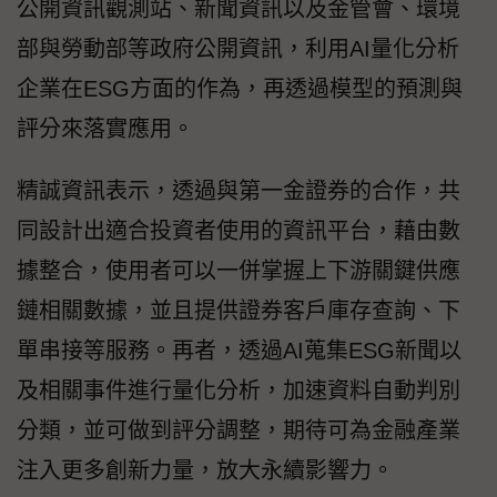
公開資訊觀測站、新聞資訊以及金管會、環境
部與勞動部等政府公開資訊，利用AI量化分析
企業在ESG方面的作為，再透過模型的預測與
評分來落實應用。
精誠資訊表示，透過與第一金證券的合作，共
同設計出適合投資者使用的資訊平台，藉由數
據整合，使用者可以一併掌握上下游關鍵供應
鏈相關數據，並且提供證券客戶庫存查詢、下
單串接等服務。再者，透過AI蒐集ESG新聞以
及相關事件進行量化分析，加速資料自動判別
分類，並可做到評分調整，期待可為金融產業
注入更多創新力量，放大永續影響力。