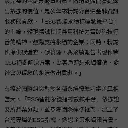
最完整的金融數據資料庫，透過軟體開發提煉
出數據的價值，是多年來精誠對台灣金融資訊
服務的貢獻。「ESG智能永續指標數據平台」
的上線，體現精誠長期善用科技力實踐科技行
善的精神，鼓勵支持永續的企業；同時，精誠
也提供碳盤查、碳管理，與永續報告書製作等
ESG相關解決方案，為客戶連結永續價值、對
社會與環境的永續做出貢獻。」
有鑑於國際組織對於各種永續標準評鑑差異相
當大，「ESG智能永續指標數據平台」依據證
交所產業分類，並參考國際標準框架，建立了
台灣專屬的ESG指標，透過企業永續報告書、