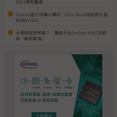
2028準時量產
SpaceX晶片採購大轉向 Elon Musk捨超微全面
採用NVIDIA
光進銅退更明確？ 聯發科估SerDes 448G為銅
線「最終戰場」