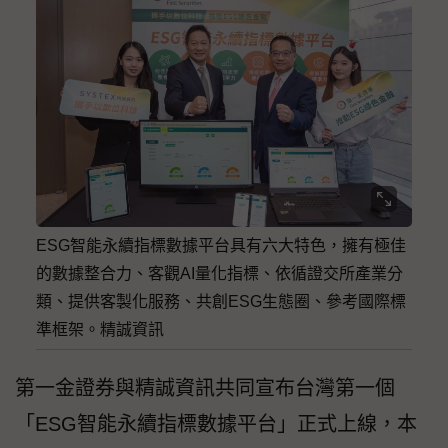
ESG智能永續指標數據平台具有六大特色，擁有極佳
的數據整合力、客觀AI量化指標、依循證交所產業分
類、提供客製化服務、共創ESG生態圈、參考國際標
準框架。精誠資訊
第一金證券與精誠資訊共同宣布台灣第一個
「ESG智能永續指標數據平台」正式上線，本