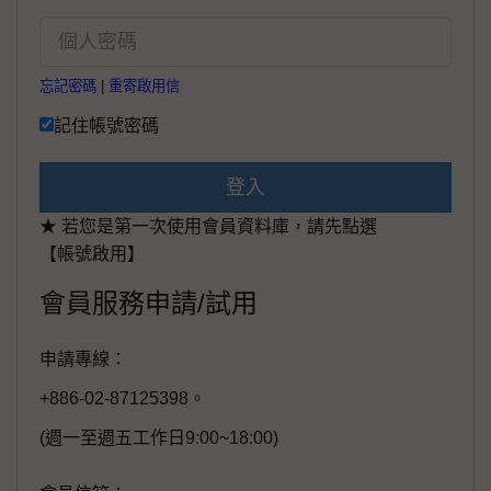
忘記密碼
|
重寄啟用信
記住帳號密碼
登入
★ 若您是第一次使用會員資料庫，請先點選
【帳號啟用】
會員服務申請/試用
申請專線：
+886-02-87125398。
(週一至週五工作日9:00~18:00)