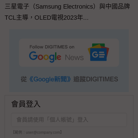
三星電子（Samsung Electronics）與中國品牌
TCL主導，OLED電視2023年...
會員登入
【範例：user@company.com】