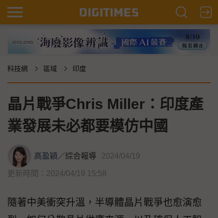
科技網
區域
印度
晶片戰爭Chris Miller：印度產
業發展未必都要模仿中國
高盈穎
／
綜合報導
2024/04/19
更新時間：2024/04/19 15:58
隨著中美衝突升溫，半導體晶片戰爭也愈演愈