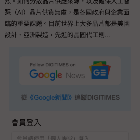
烈。如何分散晶片供應來源，以及確保人工智
慧（AI）晶片供貨無虞，是各國政府與企業面
臨的重要課題。目前世界上大多晶片都是美國
設計、亞洲製造，先進的晶圓代工則...
會員登入