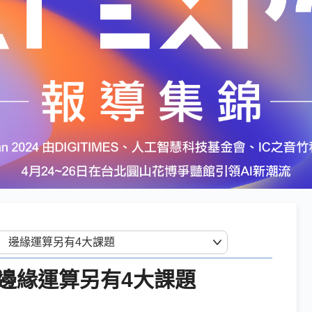
邊緣運算另有4大課題