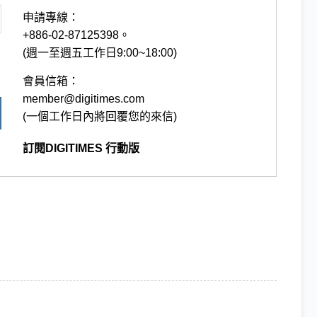
申請專線：
+886-02-87125398。
(週一至週五工作日9:00~18:00)
會員信箱：
member@digitimes.com
(一個工作日內將回覆您的來信)
訂閱DIGITIMES 行動版