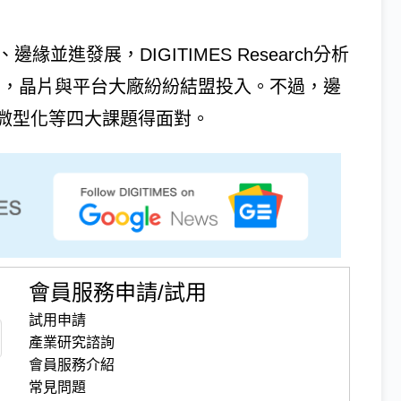
、邊緣並進發展，DIGITIMES Research分析
置，晶片與平台大廠紛紛結盟投入。不過，邊
微型化等四大課題得面對。
會員服務申請/試用
試用申請
產業研究諮詢
會員服務介紹
常見問題