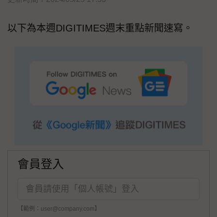
以下為本週DIGITIMES週末重點新聞速寫。
會員登入
【範例：user@company.com】