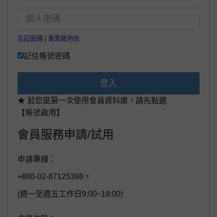
忘記密碼
|
重寄啟用信
記住帳號密碼
登入
★ 若您是第一次使用會員資料庫，請先點選
【帳號啟用】
會員服務申請/試用
申請專線：
+886-02-87125398。
(週一至週五工作日9:00~18:00)